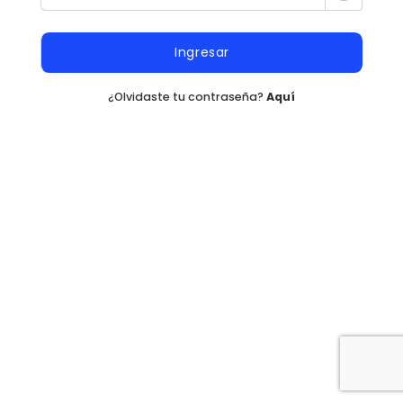
Ingresar
¿Olvidaste tu contraseña?
Aquí