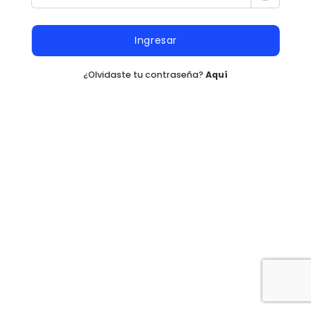
Ingresar
¿Olvidaste tu contraseña?
Aquí