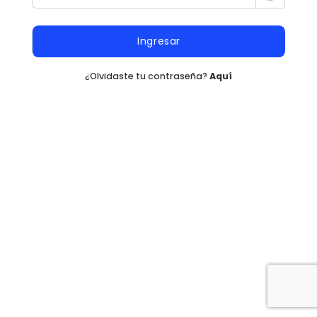
Ingresar
¿Olvidaste tu contraseña?
Aquí