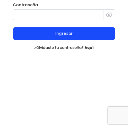
Contraseña
Ingresar
¿Olvidaste tu contraseña?
Aquí