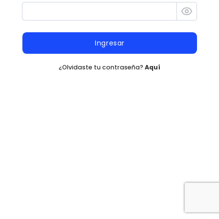
Ingresar
¿Olvidaste tu contraseña?
Aquí