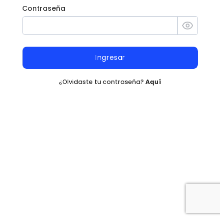
Contraseña
Ingresar
¿Olvidaste tu contraseña?
Aquí