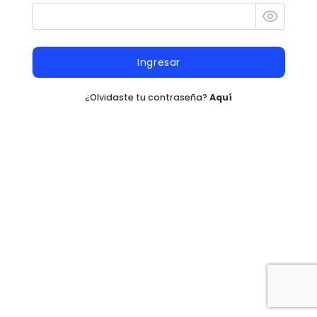
Ingresar
¿Olvidaste tu contraseña?
Aquí